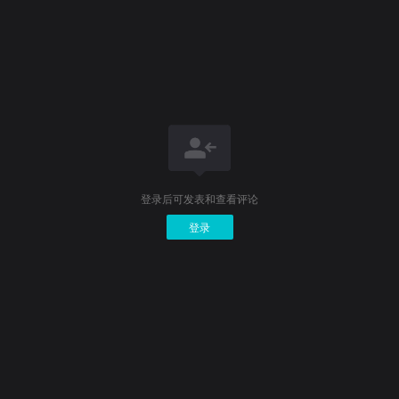
登录后可发表和查看评论
登录