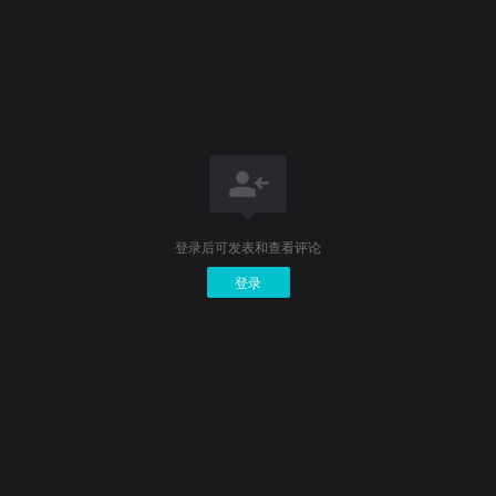
登录后可发表和查看评论
登录