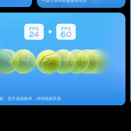
一键完成画质修复和增强
帧，提升视频帧率，增强视频质感