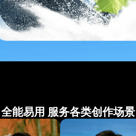
全能易用 服务各类创作场景