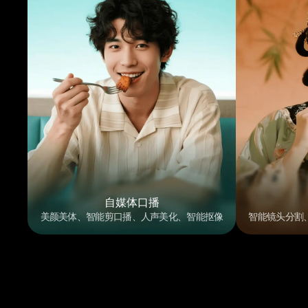
自媒体口播
美颜美体、智能剪口播、人声美化、智能抠像
智能镜头分割