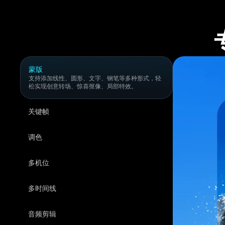
蒙版
支持添加线性、圆形、文字、钢笔等多种形式，轻
松实现创意转场、惊喜抠像、局部特效。
关键帧
调色
多机位
多时间线
音频剪辑