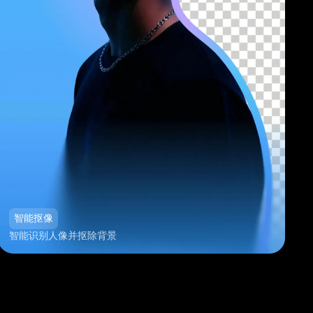
智能抠像
智能识别人像并抠除背景